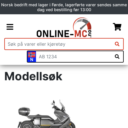
Norsk bedrift med lager i Førde, lagerførte varer sendes samme
dag ved bestilling før 13:00
Modellsøk