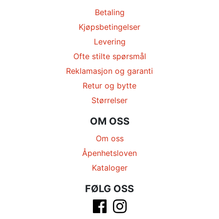
Betaling
Kjøpsbetingelser
Levering
Ofte stilte spørsmål
Reklamasjon og garanti
Retur og bytte
Størrelser
OM OSS
Om oss
Åpenhetsloven
Kataloger
FØLG OSS