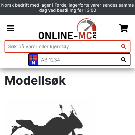
Norsk bedrift med lager i Førde, lagerførte varer sendes samme
dag ved bestilling før 13:00
Modellsøk