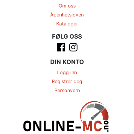
Om oss
Åpenhetsloven
Kataloger
FØLG OSS
DIN KONTO
Logg inn
Registrer deg
Personvern