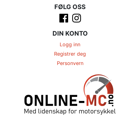
FØLG OSS
DIN KONTO
Logg inn
Registrer deg
Personvern