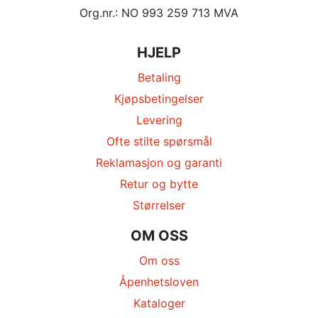
Org.nr.: NO 993 259 713 MVA
HJELP
Betaling
Kjøpsbetingelser
Levering
Ofte stilte spørsmål
Reklamasjon og garanti
Retur og bytte
Størrelser
OM OSS
Om oss
Åpenhetsloven
Kataloger