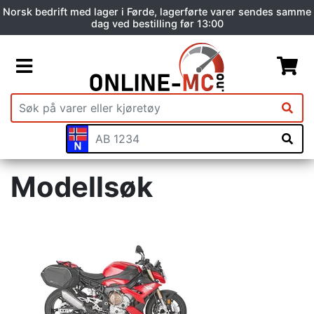
Norsk bedrift med lager i Førde, lagerførte varer sendes samme
dag ved bestilling før 13:00
Modellsøk