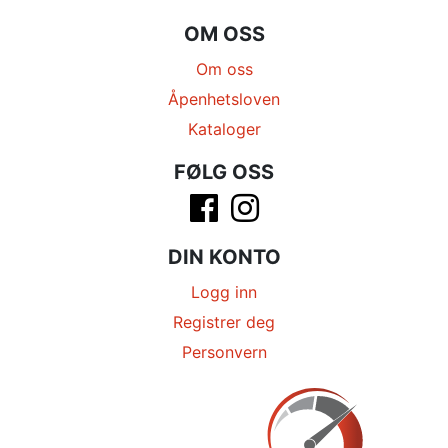
OM OSS
Om oss
Åpenhetsloven
Kataloger
FØLG OSS
DIN KONTO
Logg inn
Registrer deg
Personvern