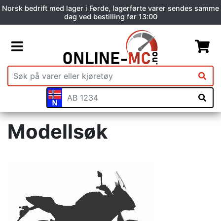
Norsk bedrift med lager i Førde, lagerførte varer sendes samme
dag ved bestilling før 13:00
Modellsøk