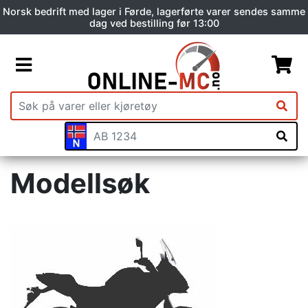
Norsk bedrift med lager i Førde, lagerførte varer sendes samme
dag ved bestilling før 13:00
Modellsøk