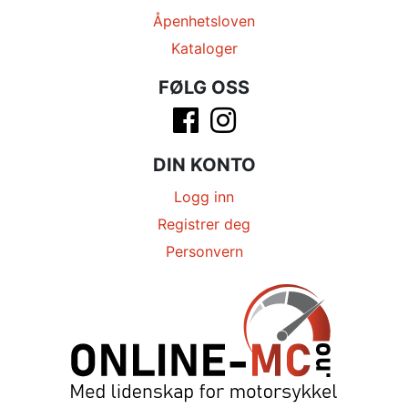
Åpenhetsloven
Kataloger
FØLG OSS
DIN KONTO
Logg inn
Registrer deg
Personvern