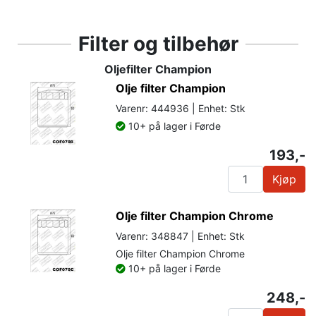
Filter og tilbehør
Oljefilter Champion
Olje filter Champion
Varenr: 444936 | Enhet: Stk
10+ på lager i Førde
193,-
Kjøp
Olje filter Champion Chrome
Varenr: 348847 | Enhet: Stk
Olje filter Champion Chrome
10+ på lager i Førde
248,-