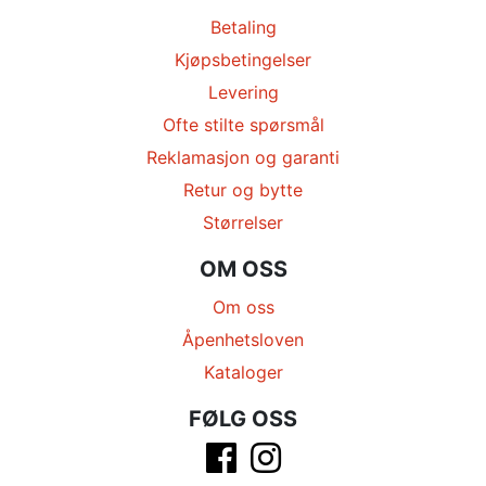
Betaling
Kjøpsbetingelser
Levering
Ofte stilte spørsmål
Reklamasjon og garanti
Retur og bytte
Størrelser
OM OSS
Om oss
Åpenhetsloven
Kataloger
FØLG OSS