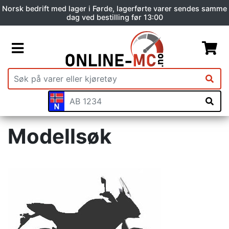
Norsk bedrift med lager i Førde, lagerførte varer sendes samme
dag ved bestilling før 13:00
Modellsøk