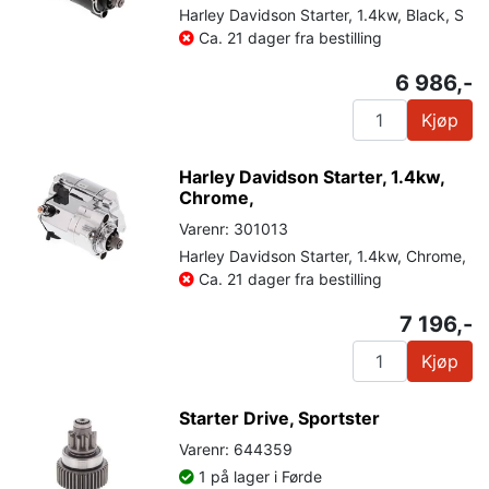
Harley Davidson Starter, 1.4kw, Black, S
Ca. 21 dager fra bestilling
6 986,-
Kjøp
Harley Davidson Starter, 1.4kw,
Chrome,
Varenr: 301013
Harley Davidson Starter, 1.4kw, Chrome,
Ca. 21 dager fra bestilling
7 196,-
Kjøp
Starter Drive, Sportster
Varenr: 644359
1 på lager i Førde