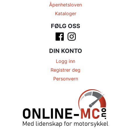
Åpenhetsloven
Kataloger
FØLG OSS
DIN KONTO
Logg inn
Registrer deg
Personvern