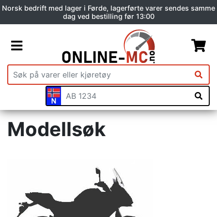
Norsk bedrift med lager i Førde, lagerførte varer sendes samme
dag ved bestilling før 13:00
Modellsøk