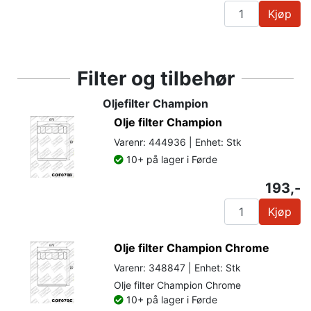
Kjøp
Filter og tilbehør
Oljefilter Champion
Olje filter Champion
Varenr: 444936 | Enhet: Stk
10+ på lager i Førde
193,-
Kjøp
Olje filter Champion Chrome
Varenr: 348847 | Enhet: Stk
Olje filter Champion Chrome
10+ på lager i Førde