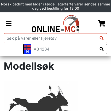
Norsk bedrift med lager i Førde, lagerførte varer sendes samme
dag ved bestilling før 13:00
Modellsøk