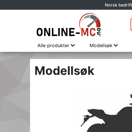
Norsk bedrift
Alle produkter
Modellsøk
Modellsøk