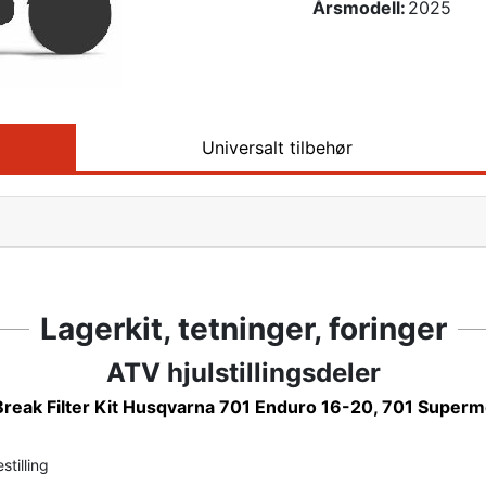
Årsmodell:
2025
Universalt tilbehør
Lagerkit, tetninger, foringer
ATV hjulstillingsdeler
Break Filter Kit Husqvarna 701 Enduro 16-20, 701 Super
stilling