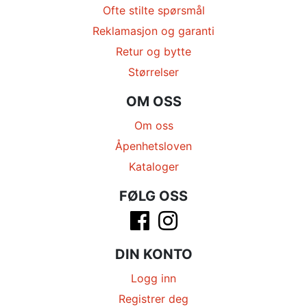
Ofte stilte spørsmål
Reklamasjon og garanti
Retur og bytte
Størrelser
OM OSS
Om oss
Åpenhetsloven
Kataloger
FØLG OSS
DIN KONTO
Logg inn
Registrer deg