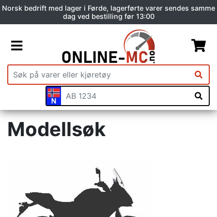
Norsk bedrift med lager i Førde, lagerførte varer sendes samme
dag ved bestilling før 13:00
Modellsøk