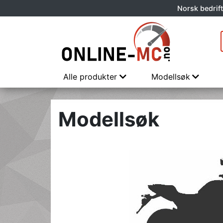
Norsk bedrift
Alle produkter
Modellsøk
Modellsøk