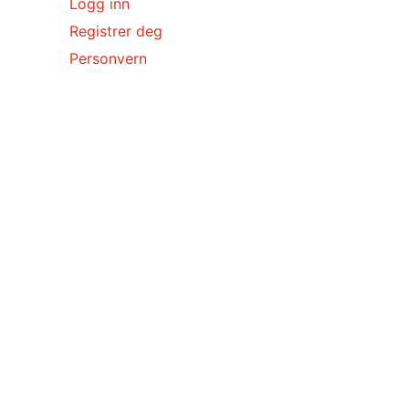
Logg inn
Registrer deg
Personvern