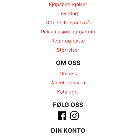
Kjøpsbetingelser
Levering
Ofte stilte spørsmål
Reklamasjon og garanti
Retur og bytte
Størrelser
OM OSS
Om oss
Åpenhetsloven
Kataloger
FØLG OSS
DIN KONTO