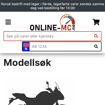
Norsk bedrift med lager i Førde, lagerførte varer sendes samme
dag ved bestilling før 13:00
Modellsøk