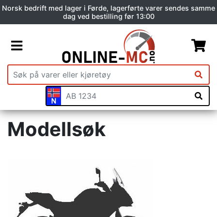
Norsk bedrift med lager i Førde, lagerførte varer sendes samme
dag ved bestilling før 13:00
Modellsøk