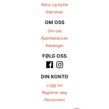
Retur og bytte
Størrelser
OM OSS
Om oss
Åpenhetsloven
Kataloger
FØLG OSS
DIN KONTO
Logg inn
Registrer deg
Personvern