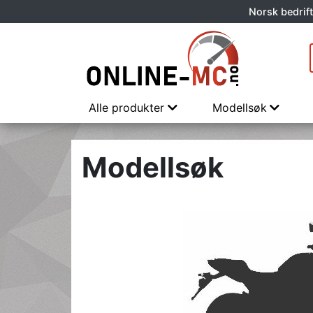
Norsk bedrift
Alle produkter
Modellsøk
Modellsøk