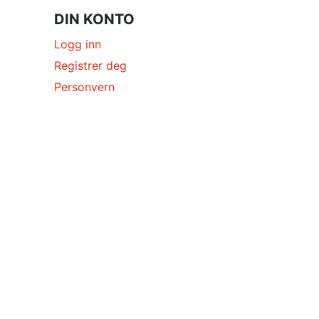
DIN KONTO
Logg inn
Registrer deg
Personvern