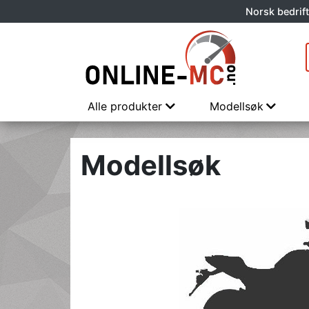
Norsk bedrift
Alle produkter
Modellsøk
Modellsøk