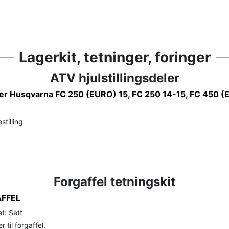
Lagerkit, tetninger, foringer
ATV hjulstillingsdeler
r Husqvarna FC 250 (EURO) 15, FC 250 14-15, FC 450 (
stilling
Forgaffel tetningskit
FFEL
t: Sett
 til forgaffel.