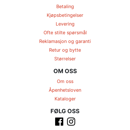
Betaling
Kjøpsbetingelser
Levering
Ofte stilte spørsmål
Reklamasjon og garanti
Retur og bytte
Størrelser
OM OSS
Om oss
Åpenhetsloven
Kataloger
FØLG OSS