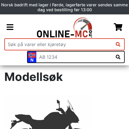
Norsk bedrift med lager i Førde, lagerførte varer sendes samme
dag ved bestilling før 13:00
Modellsøk