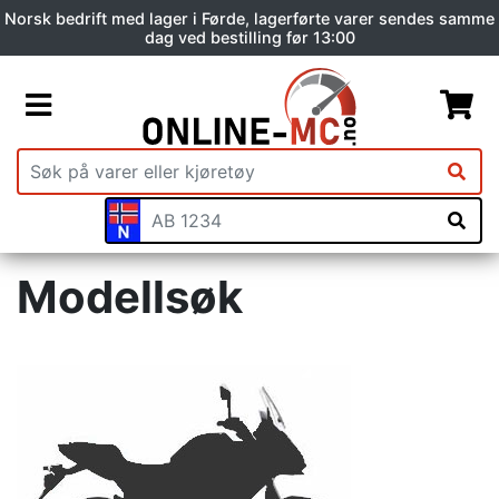
Norsk bedrift med lager i Førde, lagerførte varer sendes samme
dag ved bestilling før 13:00
Modellsøk