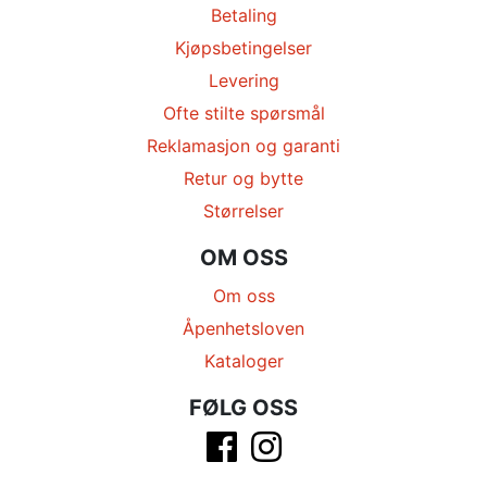
Betaling
Kjøpsbetingelser
Levering
Ofte stilte spørsmål
Reklamasjon og garanti
Retur og bytte
Størrelser
OM OSS
Om oss
Åpenhetsloven
Kataloger
FØLG OSS