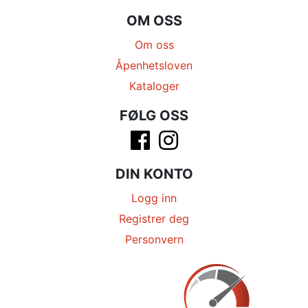
OM OSS
Om oss
Åpenhetsloven
Kataloger
FØLG OSS
DIN KONTO
Logg inn
Registrer deg
Personvern