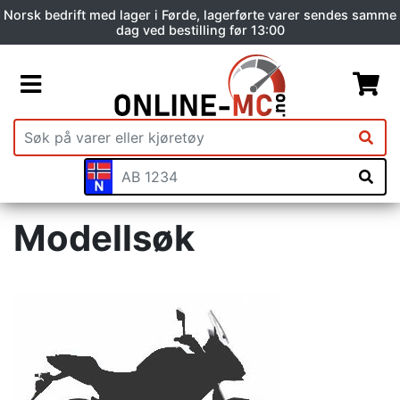
Norsk bedrift med lager i Førde, lagerførte varer sendes samme
dag ved bestilling før 13:00
Modellsøk