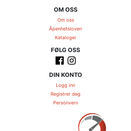
OM OSS
Om oss
Åpenhetsloven
Kataloger
FØLG OSS
DIN KONTO
Logg inn
Registrer deg
Personvern