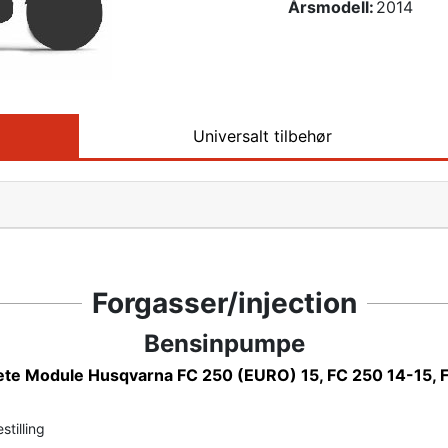
Årsmodell:
2014
Universalt tilbehør
Forgasser/injection
Bensinpumpe
te Module Husqvarna FC 250 (EURO) 15, FC 250 14-15, 
stilling