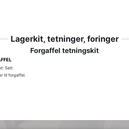
Lagerkit, tetninger, foringer
Forgaffel tetningskit
FFEL
t: Sett
 til forgaffel.