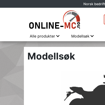
Norsk bedrift
Alle produkter
Modellsøk
Modellsøk