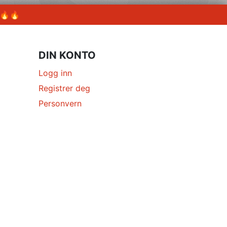
 🔥🔥
DIN KONTO
Logg inn
Registrer deg
Personvern