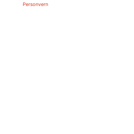
Personvern