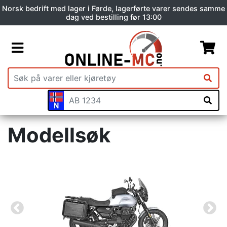
Norsk bedrift med lager i Førde, lagerførte varer sendes samme
dag ved bestilling før 13:00
Modellsøk