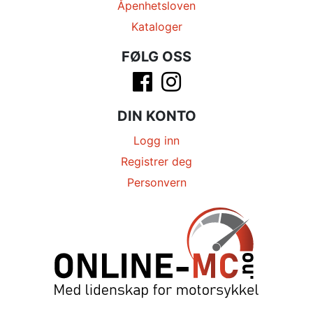
Åpenhetsloven
Kataloger
FØLG OSS
DIN KONTO
Logg inn
Registrer deg
Personvern