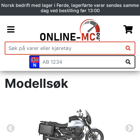
Norsk bedrift med lager i Førde, lagerførte varer sendes samme
dag ved bestilling før 13:00
Modellsøk