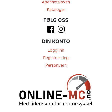
Åpenhetsloven
Kataloger
FØLG OSS
DIN KONTO
Logg inn
Registrer deg
Personvern