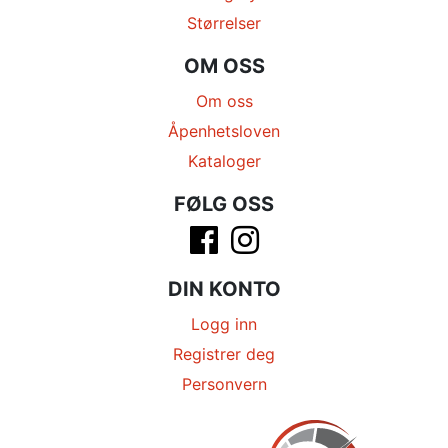
Størrelser
OM OSS
Om oss
Åpenhetsloven
Kataloger
FØLG OSS
DIN KONTO
Logg inn
Registrer deg
Personvern