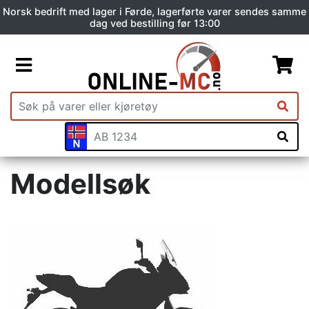
Norsk bedrift med lager i Førde, lagerførte varer sendes samme
dag ved bestilling før 13:00
Modellsøk