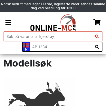
Norsk bedrift med lager i Førde, lagerførte varer sendes samme
dag ved bestilling før 13:00
Modellsøk