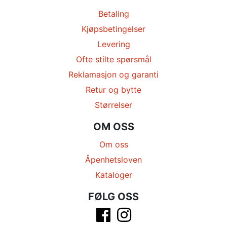
Betaling
Kjøpsbetingelser
Levering
Ofte stilte spørsmål
Reklamasjon og garanti
Retur og bytte
Størrelser
OM OSS
Om oss
Åpenhetsloven
Kataloger
FØLG OSS