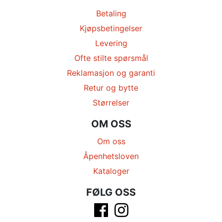
Betaling
Kjøpsbetingelser
Levering
Ofte stilte spørsmål
Reklamasjon og garanti
Retur og bytte
Størrelser
OM OSS
Om oss
Åpenhetsloven
Kataloger
FØLG OSS