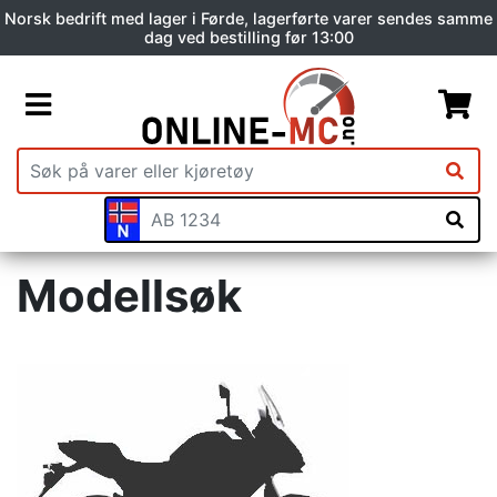
Norsk bedrift med lager i Førde, lagerførte varer sendes samme
dag ved bestilling før 13:00
Modellsøk