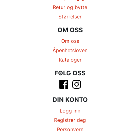
Retur og bytte
Størrelser
OM OSS
Om oss
Åpenhetsloven
Kataloger
FØLG OSS
DIN KONTO
Logg inn
Registrer deg
Personvern