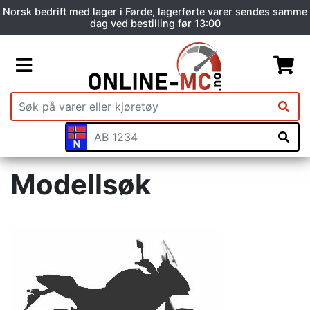
Norsk bedrift med lager i Førde, lagerførte varer sendes samme
dag ved bestilling før 13:00
Modellsøk