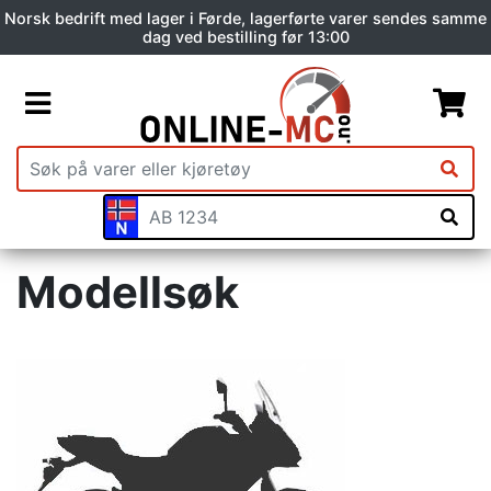
Norsk bedrift med lager i Førde, lagerførte varer sendes samme
dag ved bestilling før 13:00
Modellsøk