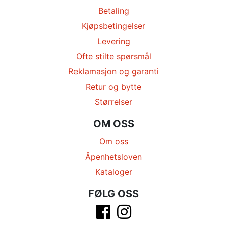
Betaling
Kjøpsbetingelser
Levering
Ofte stilte spørsmål
Reklamasjon og garanti
Retur og bytte
Størrelser
OM OSS
Om oss
Åpenhetsloven
Kataloger
FØLG OSS