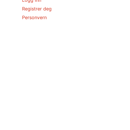
Registrer deg
Personvern