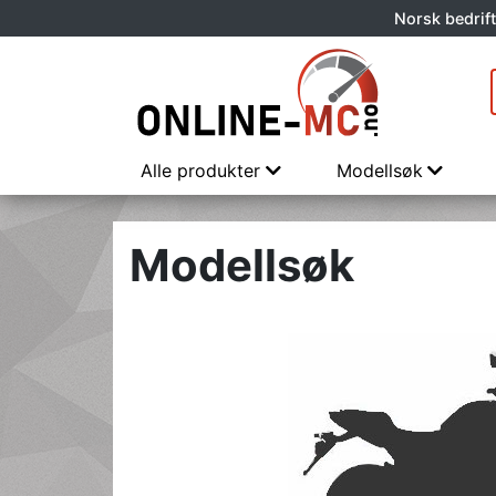
Norsk bedrift
Alle produkter
Modellsøk
Modellsøk