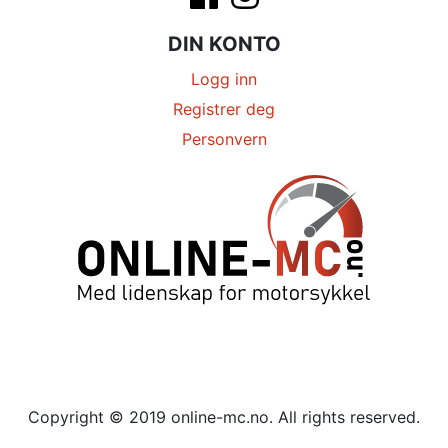
DIN KONTO
Logg inn
Registrer deg
Personvern
Copyright © 2019 online-mc.no. All rights reserved.