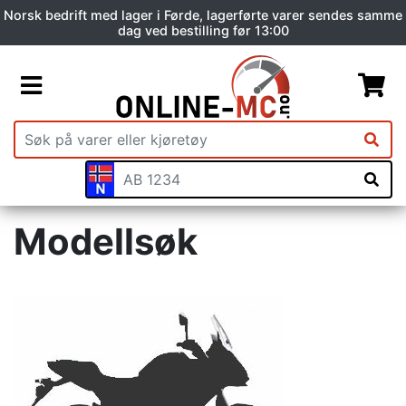
Norsk bedrift med lager i Førde, lagerførte varer sendes samme
dag ved bestilling før 13:00
Modellsøk