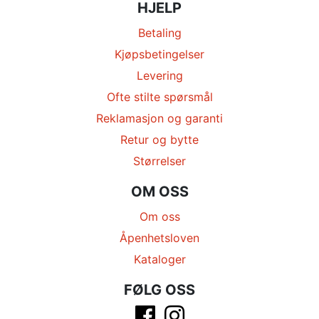
HJELP
Betaling
Kjøpsbetingelser
Levering
Ofte stilte spørsmål
Reklamasjon og garanti
Retur og bytte
Størrelser
OM OSS
Om oss
Åpenhetsloven
Kataloger
FØLG OSS