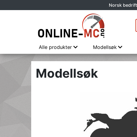
Norsk bedrift
Alle produkter
Modellsøk
Modellsøk