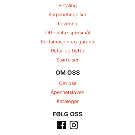
Betaling
Kjøpsbetingelser
Levering
Ofte stilte spørsmål
Reklamasjon og garanti
Retur og bytte
Størrelser
OM OSS
Om oss
Åpenhetsloven
Kataloger
FØLG OSS