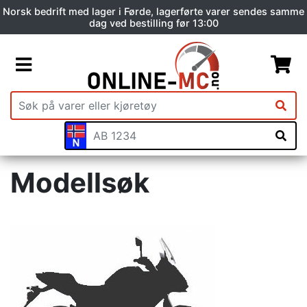
Norsk bedrift med lager i Førde, lagerførte varer sendes samme
dag ved bestilling før 13:00
Modellsøk