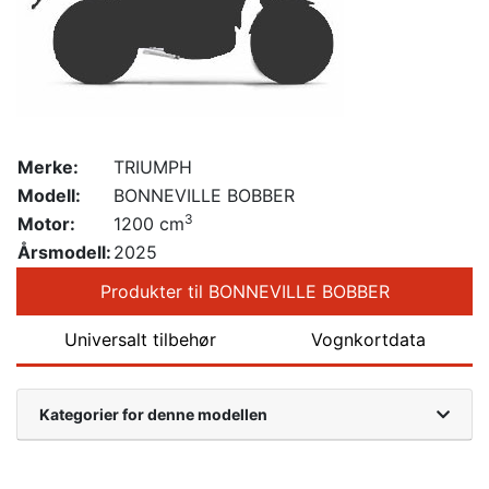
Merke:
TRIUMPH
Modell:
BONNEVILLE BOBBER
3
Motor:
1200 cm
Årsmodell:
2025
Produkter til BONNEVILLE BOBBER
Universalt tilbehør
Vognkortdata
Kategorier for denne modellen