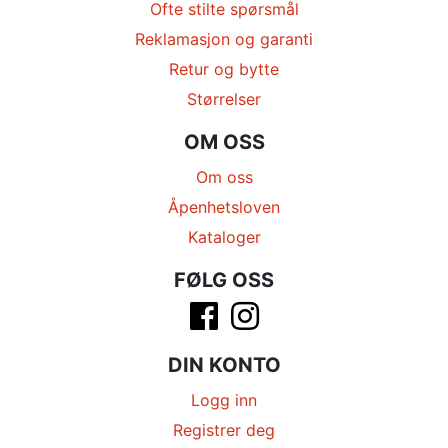
Ofte stilte spørsmål
Reklamasjon og garanti
Retur og bytte
Størrelser
OM OSS
Om oss
Åpenhetsloven
Kataloger
FØLG OSS
DIN KONTO
Logg inn
Registrer deg