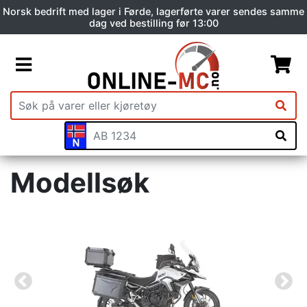
Norsk bedrift med lager i Førde, lagerførte varer sendes samme
dag ved bestilling før 13:00
Modellsøk