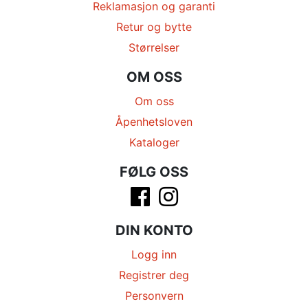
Reklamasjon og garanti
Retur og bytte
Størrelser
OM OSS
Om oss
Åpenhetsloven
Kataloger
FØLG OSS
DIN KONTO
Logg inn
Registrer deg
Personvern