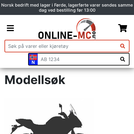
Norsk bedrift med lager i Førde, lagerførte varer sendes samme
dag ved bestilling før 13:00
Modellsøk