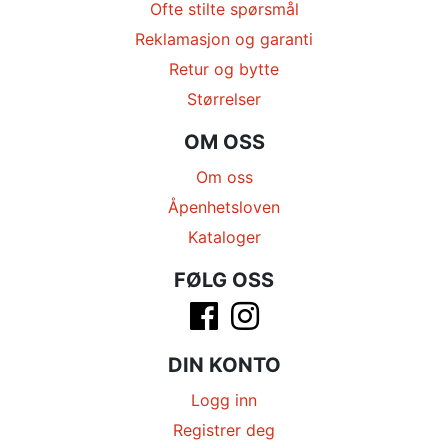
Ofte stilte spørsmål
Reklamasjon og garanti
Retur og bytte
Størrelser
OM OSS
Om oss
Åpenhetsloven
Kataloger
FØLG OSS
DIN KONTO
Logg inn
Registrer deg