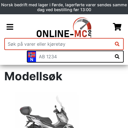
Norsk bedrift med lager i Førde, lagerførte varer sendes samme
dag ved bestilling før 13:00
Modellsøk