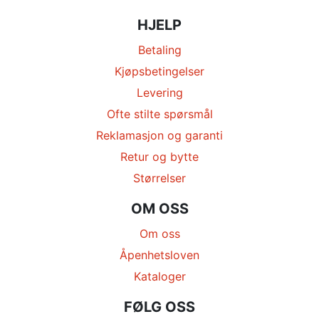
HJELP
Betaling
Kjøpsbetingelser
Levering
Ofte stilte spørsmål
Reklamasjon og garanti
Retur og bytte
Størrelser
OM OSS
Om oss
Åpenhetsloven
Kataloger
FØLG OSS