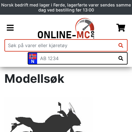
Norsk bedrift med lager i Førde, lagerførte varer sendes samme
dag ved bestilling før 13:00
Modellsøk