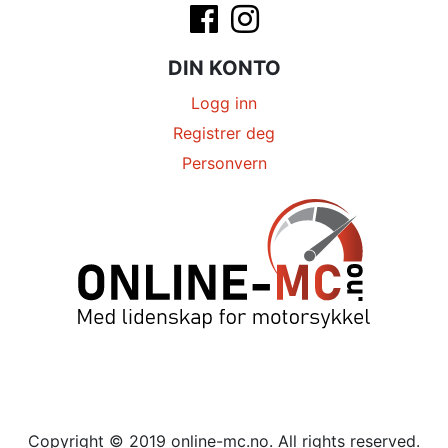
DIN KONTO
Logg inn
Registrer deg
Personvern
Copyright © 2019 online-mc.no. All rights reserved.