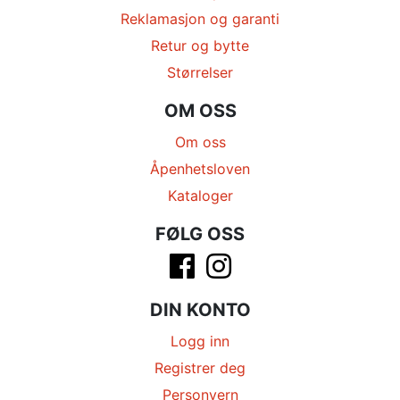
Reklamasjon og garanti
Retur og bytte
Størrelser
OM OSS
Om oss
Åpenhetsloven
Kataloger
FØLG OSS
DIN KONTO
Logg inn
Registrer deg
Personvern