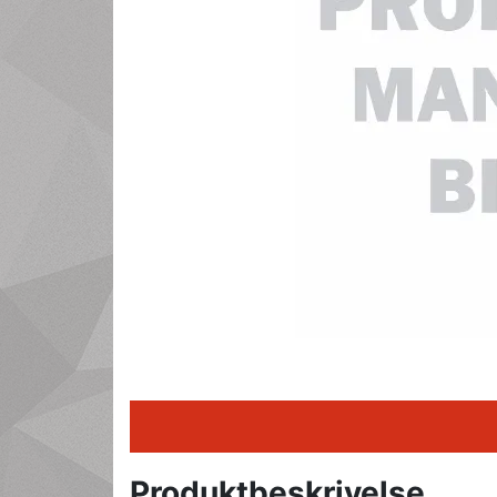
Produktbeskrivelse