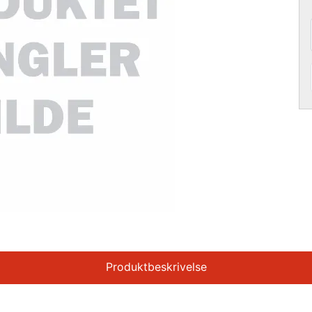
Produktbeskrivelse