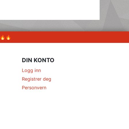
 🔥🔥
DIN KONTO
Logg inn
Registrer deg
Personvern