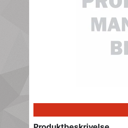
Produktbeskrivelse