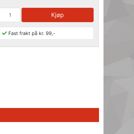
Kjøp
Fast frakt på kr. 99,-