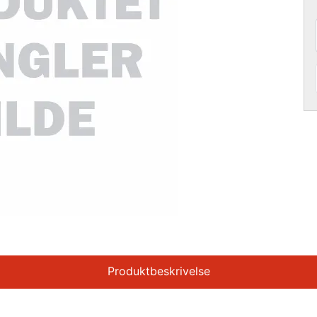
Produktbeskrivelse