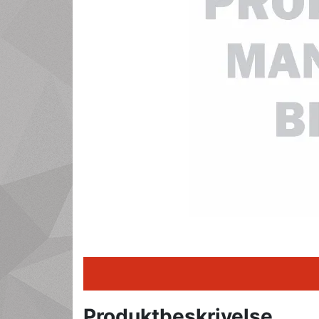
Produktbeskrivelse