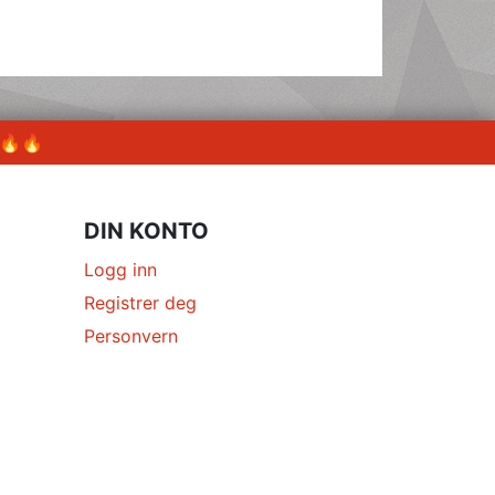
 🔥🔥
DIN KONTO
Logg inn
Registrer deg
Personvern