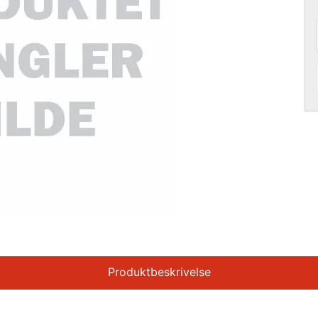
Produktbeskrivelse