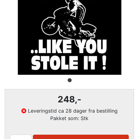
248
,-
Leveringstid ca 28 dager fra bestilling
Pakket som: Stk