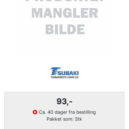
93
,-
Ca. 40 dager fra bestilling
Pakket som: Stk