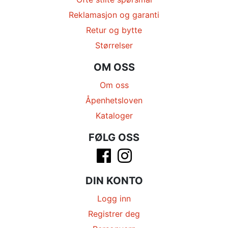
Reklamasjon og garanti
Retur og bytte
Størrelser
OM OSS
Om oss
Åpenhetsloven
Kataloger
FØLG OSS
DIN KONTO
Logg inn
Registrer deg