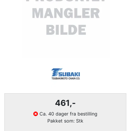
461
,-
Ca. 40 dager fra bestilling
Pakket som: Stk