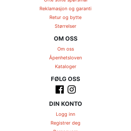
Reklamasjon og garanti
Retur og bytte
Størrelser
OM OSS
Om oss
Åpenhetsloven
Kataloger
FØLG OSS
DIN KONTO
Logg inn
Registrer deg