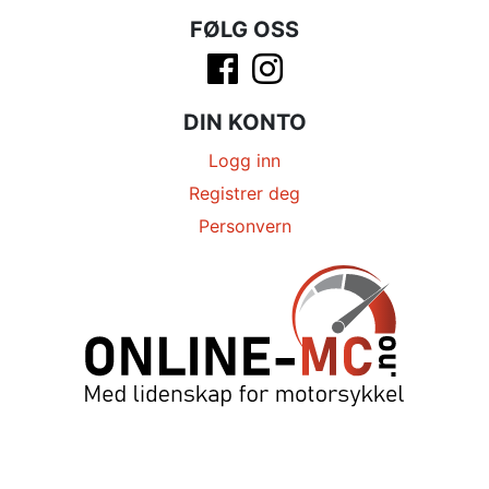
FØLG OSS
DIN KONTO
Logg inn
Registrer deg
Personvern