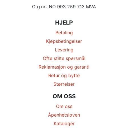
Org.nr.: NO 993 259 713 MVA
HJELP
Betaling
Kjøpsbetingelser
Levering
Ofte stilte spørsmål
Reklamasjon og garanti
Retur og bytte
Størrelser
OM OSS
Om oss
Åpenhetsloven
Kataloger