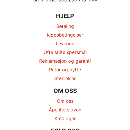
HJELP
Betaling
Kjøpsbetingelser
Levering
Ofte stilte spørsmål
Reklamasjon og garanti
Retur og bytte
Størrelser
OM OSS
Om oss
Åpenhetsloven
Kataloger