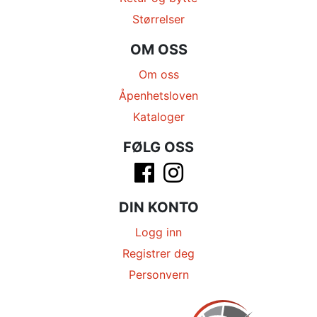
Størrelser
OM OSS
Om oss
Åpenhetsloven
Kataloger
FØLG OSS
DIN KONTO
Logg inn
Registrer deg
Personvern