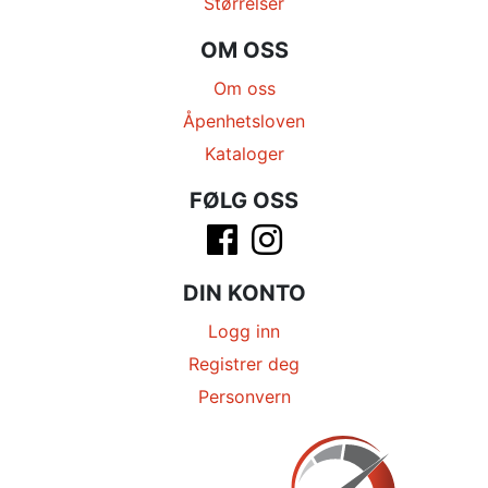
Størrelser
OM OSS
Om oss
Åpenhetsloven
Kataloger
FØLG OSS
DIN KONTO
Logg inn
Registrer deg
Personvern