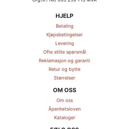
HJELP
Betaling
Kjøpsbetingelser
Levering
Ofte stilte spørsmål
Reklamasjon og garanti
Retur og bytte
Størrelser
OM OSS
Om oss
Åpenhetsloven
Kataloger